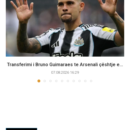
Transferimi i Bruno Guimaraes te Arsenali çështje e...
07.08.2026 16:29