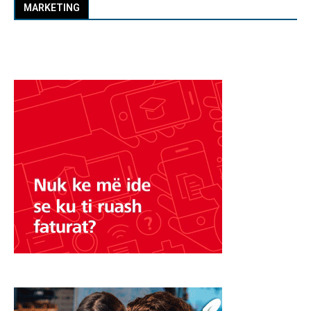
MARKETING