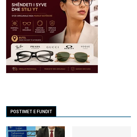
POSTIMET E FUNDIT