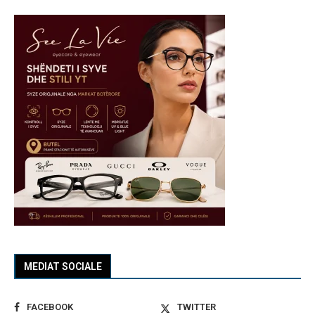
MEDIAT SOCIALE
FACEBOOK
TWITTER