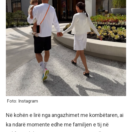
Foto: Instagram
Në kohën e lirë nga angazhimet me kombëtaren, ai
ka ndarë momente edhe me familjen e tij në