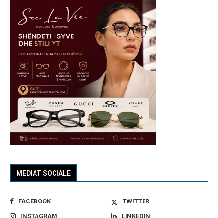
MEDIAT SOCIALE
FACEBOOK
TWITTER
INSTAGRAM
LINKEDIN