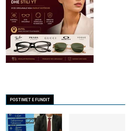
POSTIMET E FUNDIT