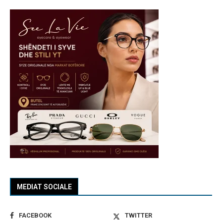
MEDIAT SOCIALE
FACEBOOK
TWITTER