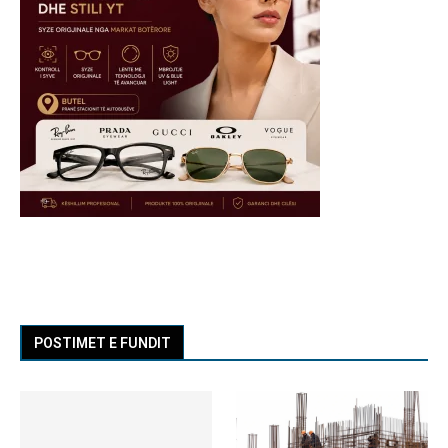
POSTIMET E FUNDIT