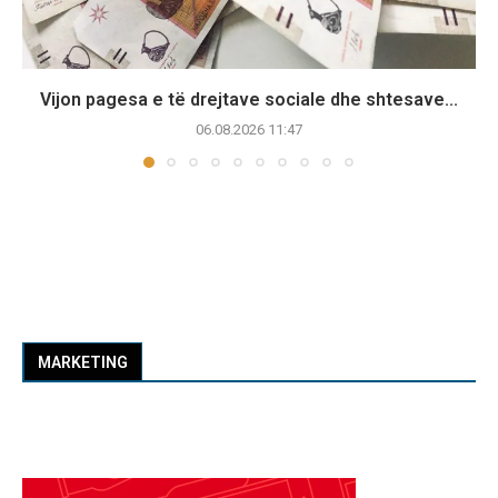
Vijon pagesa e të drejtave sociale dhe shtesave...
06.08.2026 11:47
MARKETING