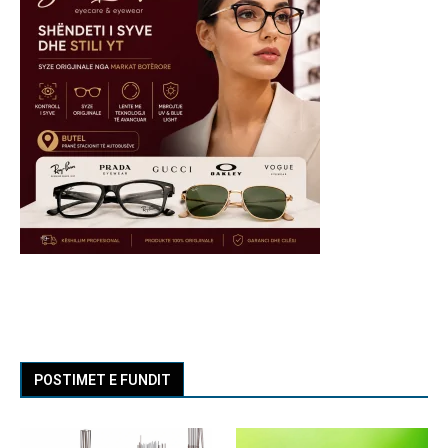
POSTIMET E FUNDIT