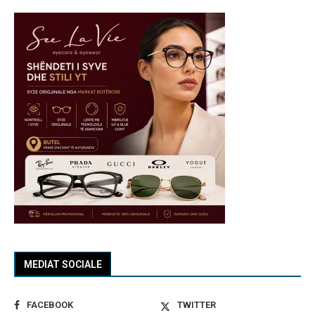
MEDIAT SOCIALE
FACEBOOK
TWITTER