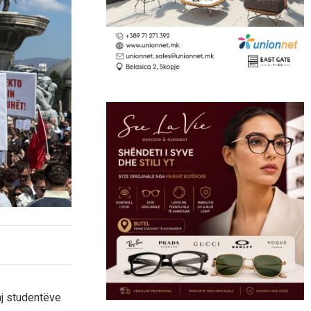
aj studentëve