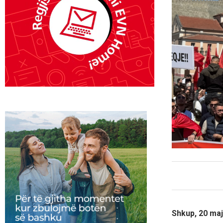
Shkup, 20 maj