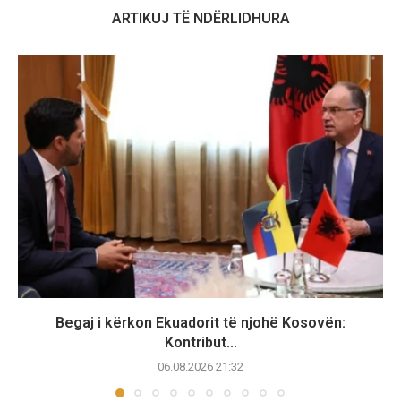
ARTIKUJ TË NDËRLIDHURA
Begaj i kërkon Ekuadorit të njohë Kosovën:
Kontribut...
06.08.2026 21:32