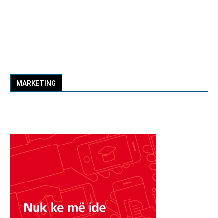
MARKETING