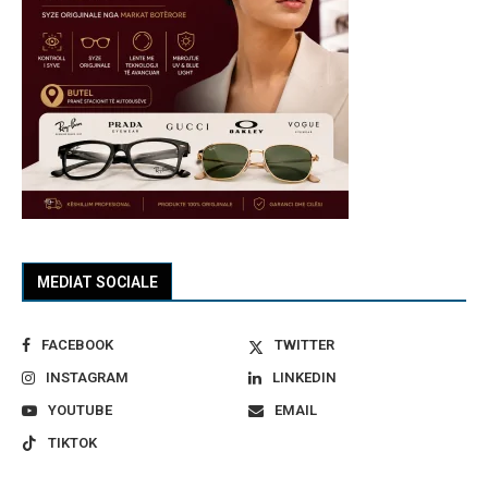
MEDIAT SOCIALE
FACEBOOK
TWITTER
INSTAGRAM
LINKEDIN
YOUTUBE
EMAIL
TIKTOK