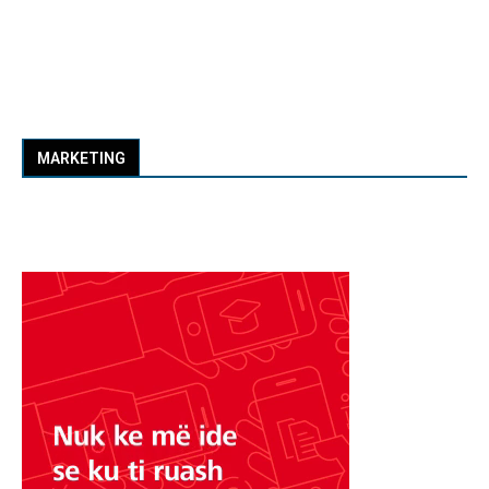
MARKETING