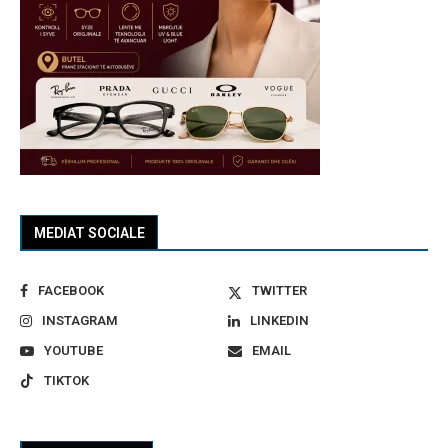
MEDIAT SOCIALE
FACEBOOK
TWITTER
INSTAGRAM
LINKEDIN
YOUTUBE
EMAIL
TIKTOK