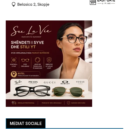
MEDIAT SOCIALE