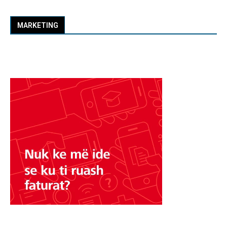
MARKETING