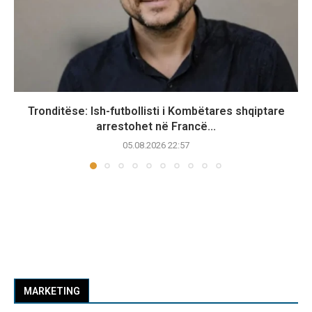
Tronditëse: Ish-futbollisti i Kombëtares shqiptare
arrestohet në Francë...
05.08.2026 22:57
MARKETING