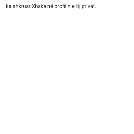
ka shkruar Xhaka në profilin e tij privat.