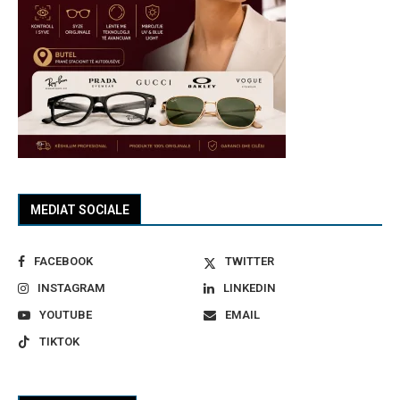
MEDIAT SOCIALE
FACEBOOK
TWITTER
INSTAGRAM
LINKEDIN
YOUTUBE
EMAIL
TIKTOK