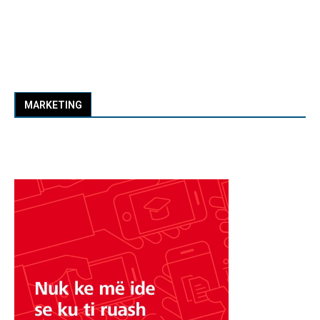
MARKETING