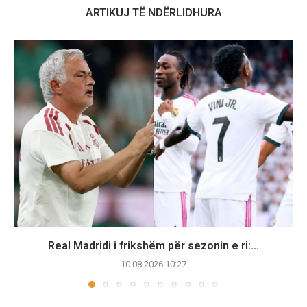
ARTIKUJ TË NDËRLIDHURA
Real Madridi i frikshëm për sezonin e ri:...
10.08.2026 10:27