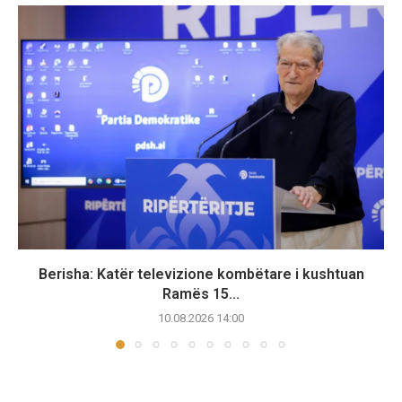
Berisha: Katër televizione kombëtare i kushtuan
Ramës 15...
10.08.2026 14:00