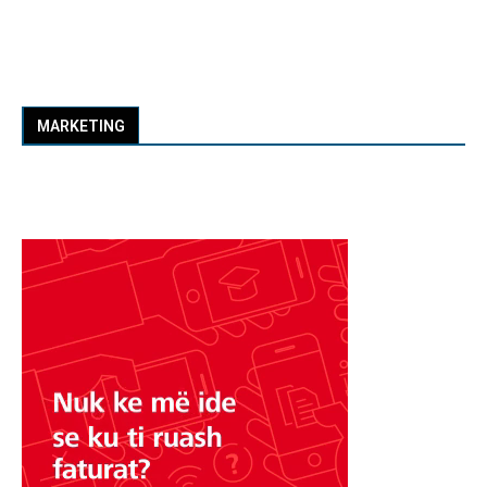
MARKETING