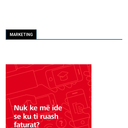
MARKETING