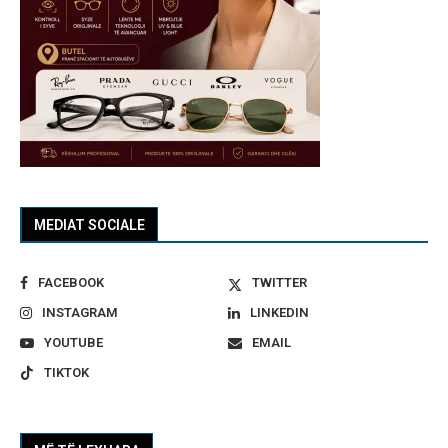
MEDIAT SOCIALE
FACEBOOK
TWITTER
INSTAGRAM
LINKEDIN
YOUTUBE
EMAIL
TIKTOK