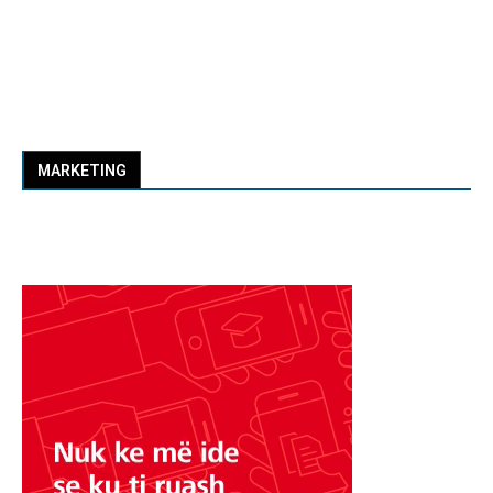
MARKETING