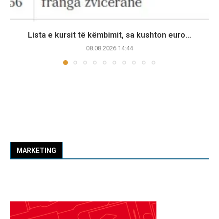
Lista e kursit të këmbimit, sa kushton euro...
08.08.2026 14:44
MARKETING