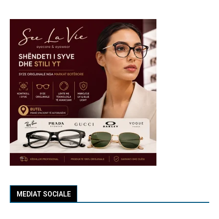
MEDIAT SOCIALE