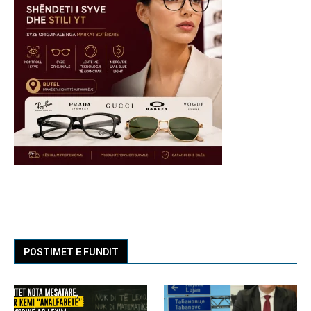
POSTIMET E FUNDIT