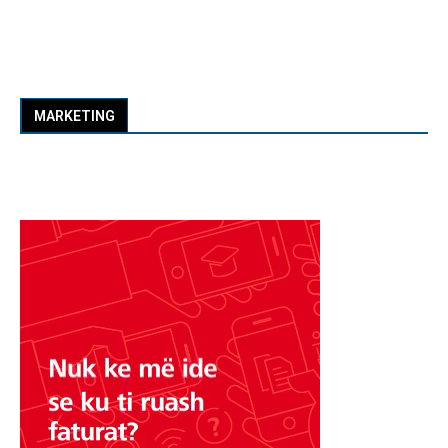
MARKETING