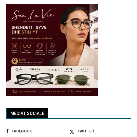
MEDIAT SOCIALE
FACEBOOK
TWITTER