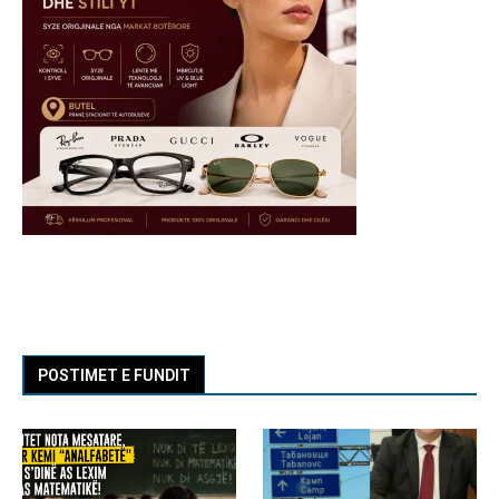
POSTIMET E FUNDIT