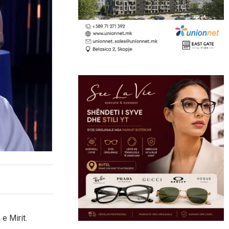
e Mirit.