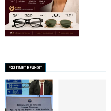
POSTIMET E FUNDIT