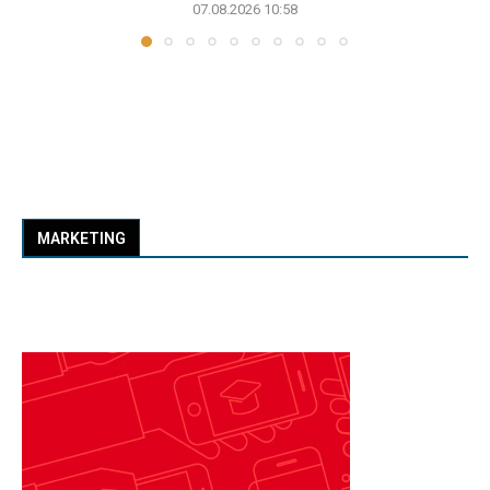
07.08.2026 10:58
MARKETING