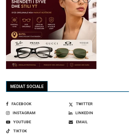
MEDIAT SOCIALE
FACEBOOK
TWITTER
INSTAGRAM
LINKEDIN
YOUTUBE
EMAIL
TIKTOK