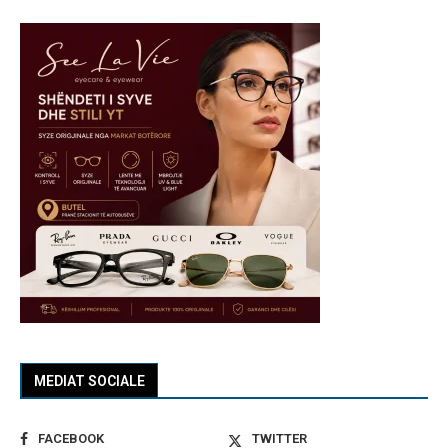
MEDIAT SOCIALE
FACEBOOK
TWITTER