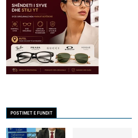
POSTIMET E FUNDIT