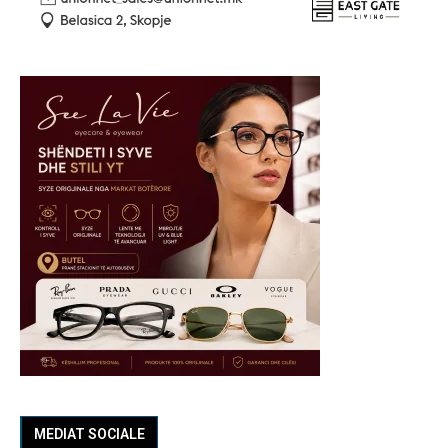
MEDIAT SOCIALE