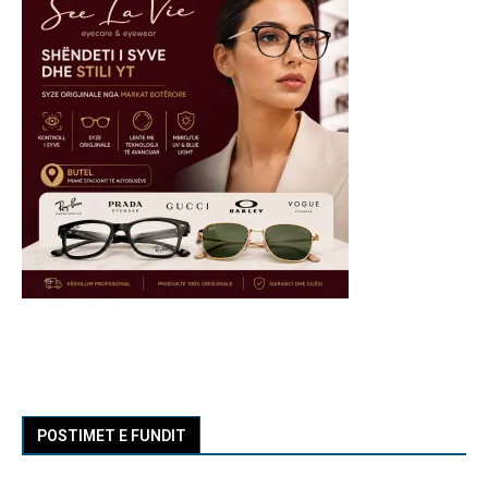
POSTIMET E FUNDIT