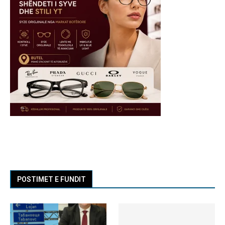
POSTIMET E FUNDIT