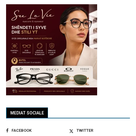
MEDIAT SOCIALE
FACEBOOK
TWITTER