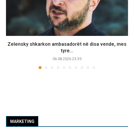
Zelensky shkarkon ambasadorët në disa vende, mes
tyre...
06.08.2026 23:39
MARKETING