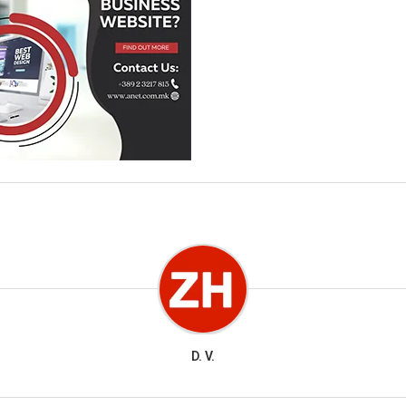
D. V.