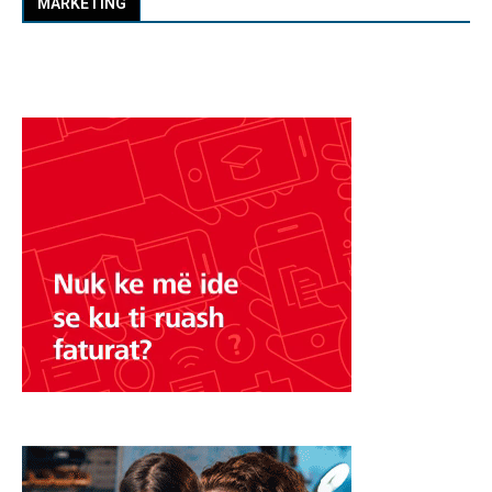
MARKETING