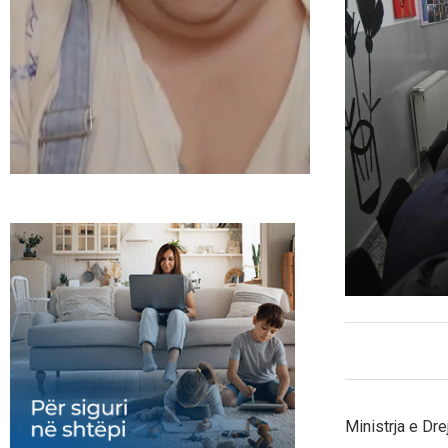
Ministrja e Dre