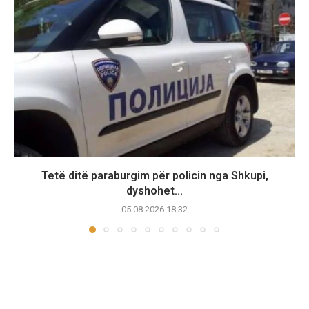
Tetë ditë paraburgim për policin nga Shkupi,
dyshohet...
05.08.2026 18:32