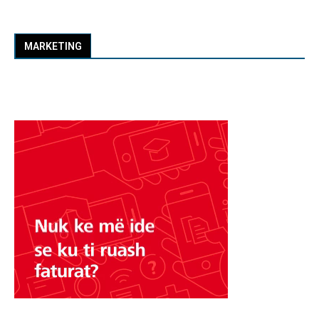
MARKETING