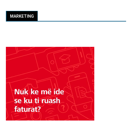
MARKETING