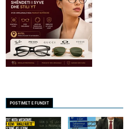
POSTIMET E FUNDIT