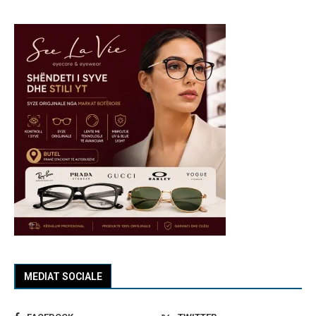
MEDIAT SOCIALE