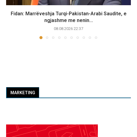
Fidan: Marrëveshja Turqi-Pakistan-Arabi Saudite, e
ngjashme me nenin...
08.08.2026 22:37
MARKETING