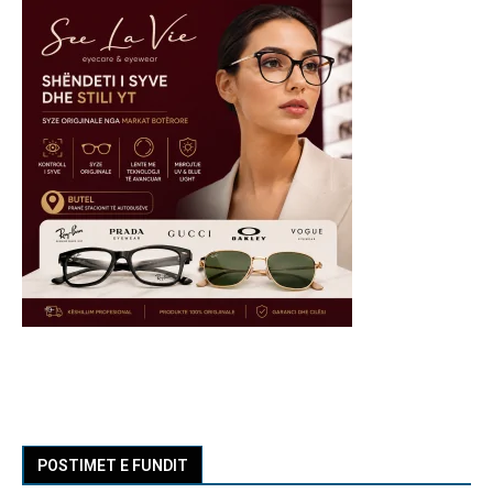
POSTIMET E FUNDIT