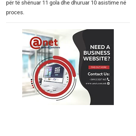
për të shënuar 11 gola dhe dhuruar 10 asistime në
proces.