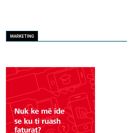
MARKETING