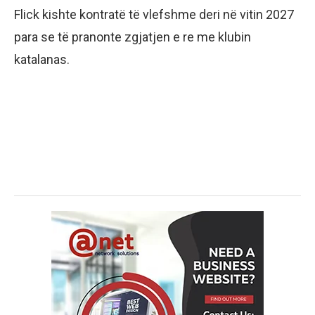
Flick kishte kontratë të vlefshme deri në vitin 2027
para se të pranonte zgjatjen e re me klubin
katalanas.