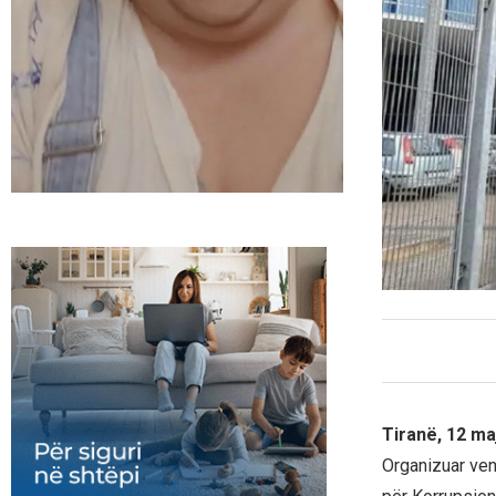
Tiranë, 12 ma
Organizuar ven