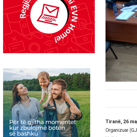
Tiranë, 26 ma
Organizuar (GJ