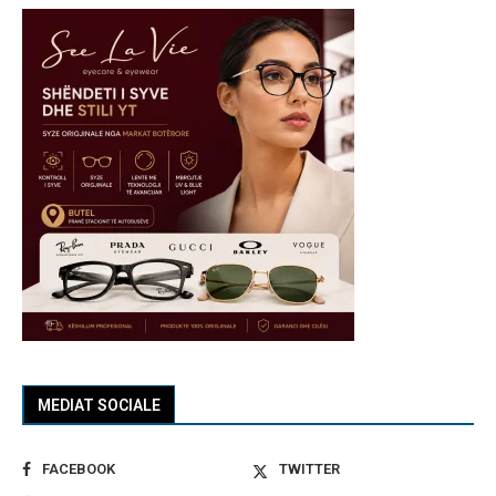
MEDIAT SOCIALE
FACEBOOK
TWITTER