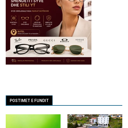
POSTIMET E FUNDIT