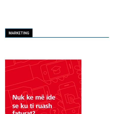
MARKETING