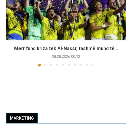
Merr fund kriza tek Al-Nassr, tashmë mund të...
08.08.2026 00:13
MARKETING