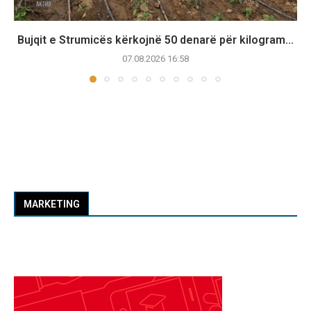
Bujqit e Strumicës kërkojnë 50 denarë për kilogram...
07.08.2026 16:58
MARKETING