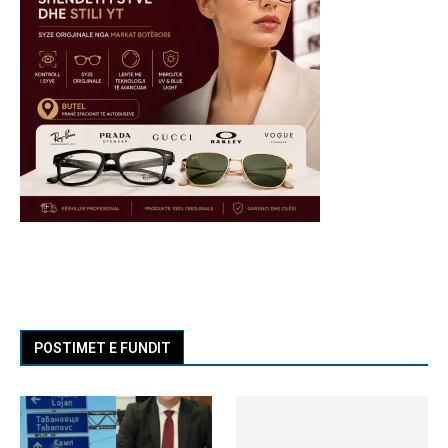
POSTIMET E FUNDIT