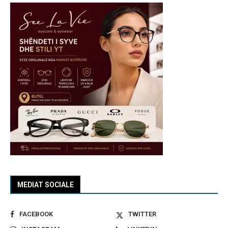
MEDIAT SOCIALE
FACEBOOK
TWITTER