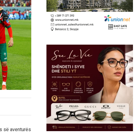
es së aventurës