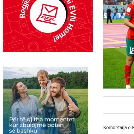
Kombëtarja e M