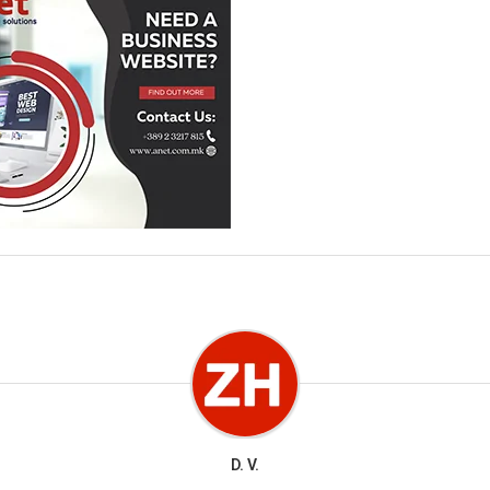
D. V.