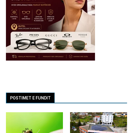
POSTIMET E FUNDIT