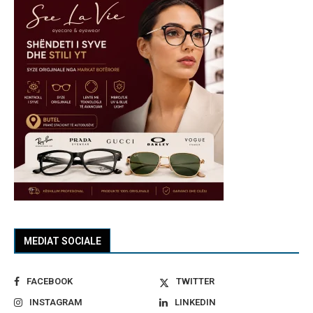
MEDIAT SOCIALE
FACEBOOK
TWITTER
INSTAGRAM
LINKEDIN