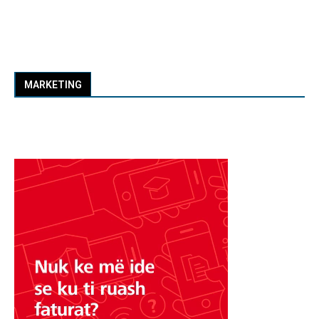
MARKETING