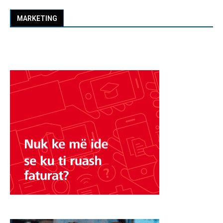
MARKETING