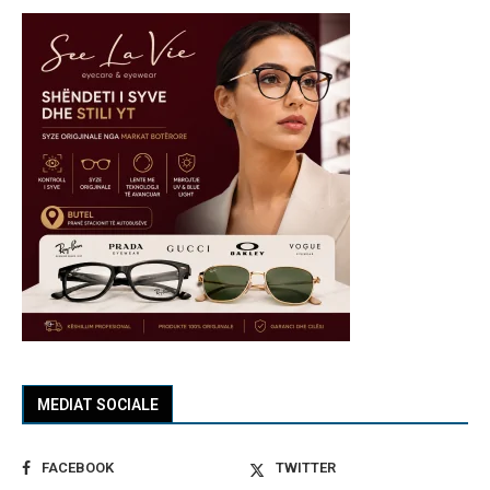
MEDIAT SOCIALE
FACEBOOK
TWITTER