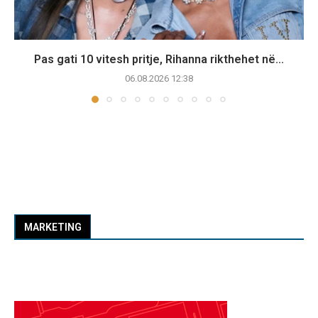
Pas gati 10 vitesh pritje, Rihanna rikthehet në...
06.08.2026 12:38
MARKETING