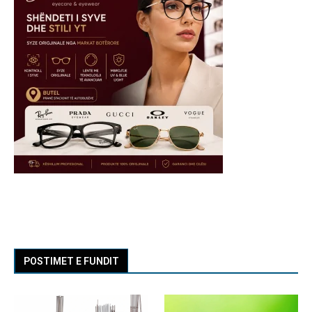
POSTIMET E FUNDIT