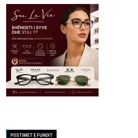
POSTIMET E FUNDIT