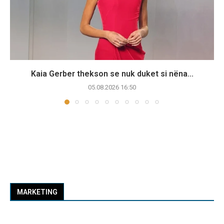
Kaia Gerber thekson se nuk duket si nëna...
05.08.2026 16:50
MARKETING