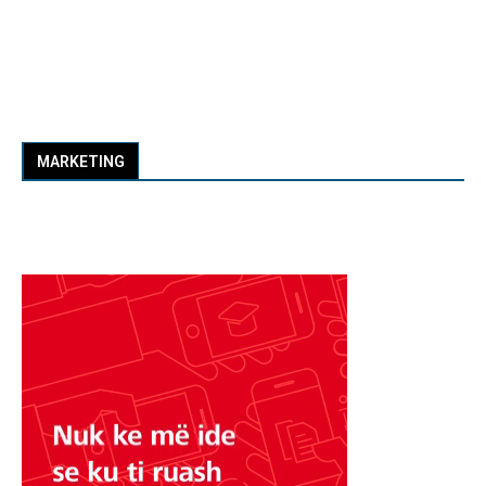
MARKETING