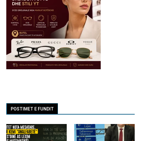
POSTIMET E FUNDIT