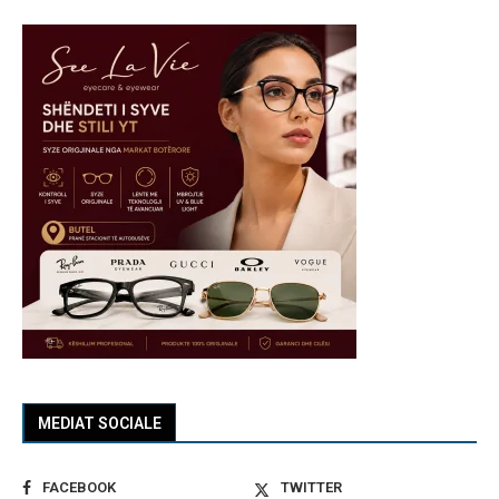
MEDIAT SOCIALE
FACEBOOK
TWITTER