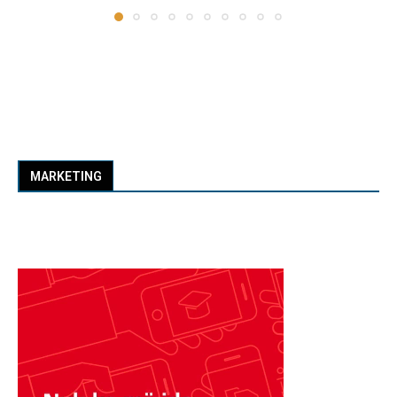
MARKETING