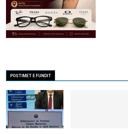
POSTIMET E FUNDIT