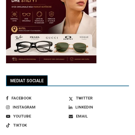
MEDIAT SOCIALE
FACEBOOK
TWITTER
INSTAGRAM
LINKEDIN
YOUTUBE
EMAIL
TIKTOK