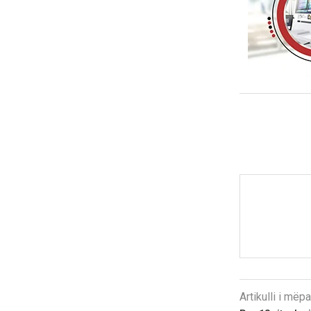
Artikulli i më