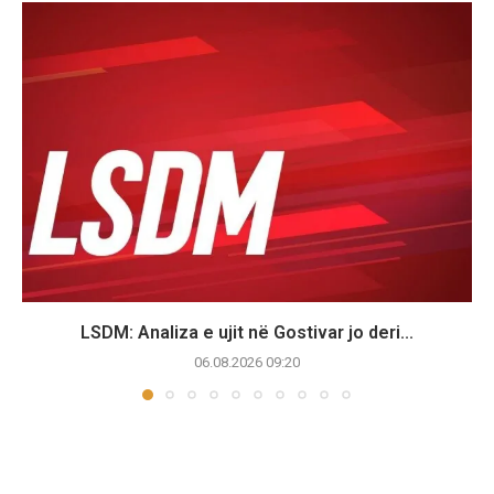
LSDM: Analiza e ujit në Gostivar jo deri...
06.08.2026 09:20