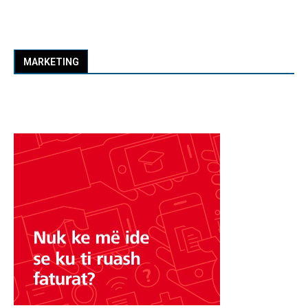
MARKETING